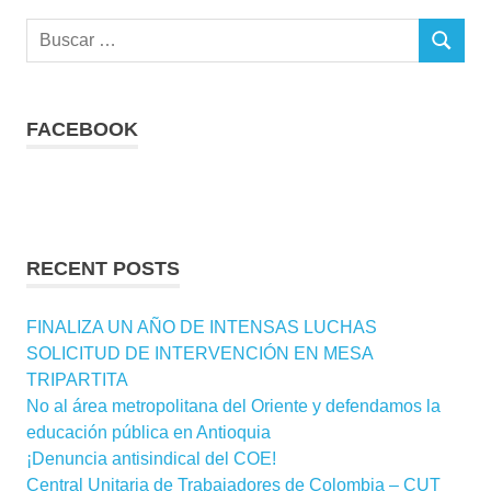
Buscar:
BUSCAR
FACEBOOK
RECENT POSTS
FINALIZA UN AÑO DE INTENSAS LUCHAS
SOLICITUD DE INTERVENCIÓN EN MESA
TRIPARTITA
No al área metropolitana del Oriente y defendamos la
educación pública en Antioquia
¡Denuncia antisindical del COE!
Central Unitaria de Trabajadores de Colombia – CUT