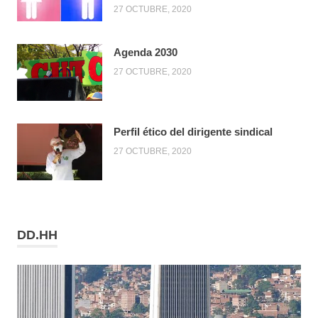
27 OCTUBRE, 2020
Agenda 2030
27 OCTUBRE, 2020
Perfil ético del dirigente sindical
27 OCTUBRE, 2020
DD.HH