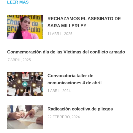
LEER MÁS
RECHAZAMOS EL ASESINATO DE
SARA MILLERLEY
11 ABRIL, 2025
Conmemoración día de las Víctimas del conflicto armado
7 ABRIL, 2025
Convocatoria taller de
comunicaciones 4 de abril
1 ABRIL, 2024
Radicación colectiva de pliegos
22 FEBRERO, 2024