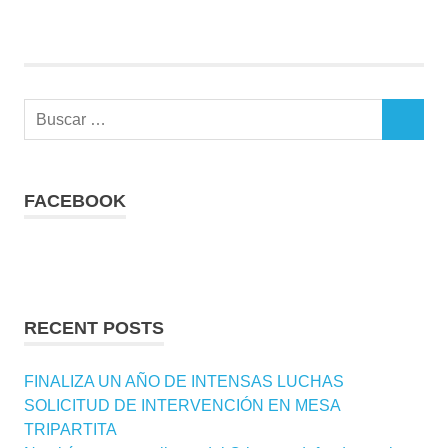
ENTRADAS
de
entradas
Buscar:
BUSCAR
FACEBOOK
RECENT POSTS
FINALIZA UN AÑO DE INTENSAS LUCHAS
SOLICITUD DE INTERVENCIÓN EN MESA
TRIPARTITA