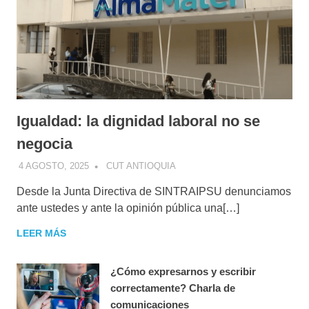
Igualdad: la dignidad laboral no se
negocia
4 AGOSTO, 2025
CUT ANTIOQUIA
Desde la Junta Directiva de SINTRAIPSU denunciamos
ante ustedes y ante la opinión pública una[…]
LEER MÁS
¿Cómo expresarnos y escribir
correctamente? Charla de
comunicaciones