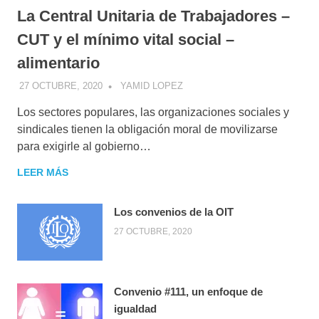
La Central Unitaria de Trabajadores –
CUT y el mínimo vital social –
alimentario
27 OCTUBRE, 2020
YAMID LOPEZ
Los sectores populares, las organizaciones sociales y
sindicales tienen la obligación moral de movilizarse
para exigirle al gobierno…
LEER MÁS
Los convenios de la OIT
27 OCTUBRE, 2020
Convenio #111, un enfoque de
igualdad