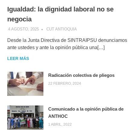
Igualdad: la dignidad laboral no se
negocia
4 AGOSTO, 2025
CUT ANTIOQUIA
Desde la Junta Directiva de SINTRAIPSU denunciamos
ante ustedes y ante la opinión pública una[…]
LEER MÁS
Radicación colectiva de pliegos
22 FEBRERO, 2024
Comunicado a la opinión pública de
ANTHOC
1 ABRIL, 2022