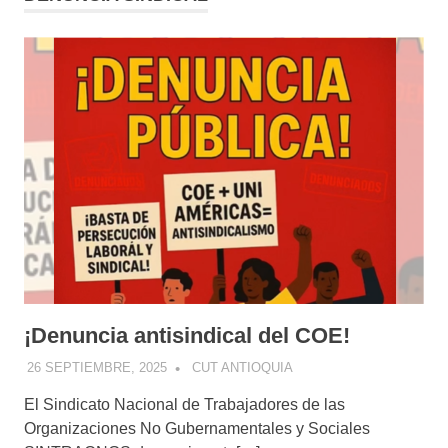
¡Denuncia antisindical del COE!
26 SEPTIEMBRE, 2025
CUT ANTIOQUIA
El Sindicato Nacional de Trabajadores de las
Organizaciones No Gubernamentales y Sociales