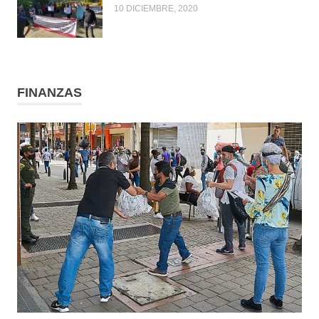
10 DICIEMBRE, 2020
FINANZAS