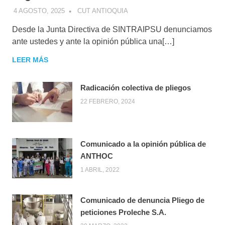
4 AGOSTO, 2025
CUT ANTIOQUIA
Desde la Junta Directiva de SINTRAIPSU denunciamos
ante ustedes y ante la opinión pública una[…]
LEER MÁS
Radicación colectiva de pliegos
22 FEBRERO, 2024
Comunicado a la opinión pública de
ANTHOC
1 ABRIL, 2022
Comunicado de denuncia Pliego de
peticiones Proleche S.A.