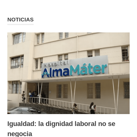
NOTICIAS
Igualdad: la dignidad laboral no se
negocia