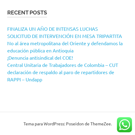
RECENT POSTS
FINALIZA UN AÑO DE INTENSAS LUCHAS
SOLICITUD DE INTERVENCIÓN EN MESA TRIPARTITA
No al área metropolitana del Oriente y defendamos la
educación pública en Antioquia
¡Denuncia antisindical del COE!
Central Unitaria de Trabajadores de Colombia – CUT
declaración de respaldo al paro de repartidores de
RAPPI – Undapp
Tema para WordPress: Poseidon de ThemeZee.