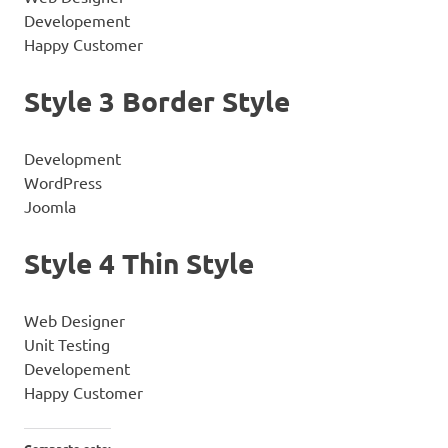
Developement
Happy Customer
Style 3 Border Style​
Development
WordPress
Joomla
Style 4 Thin Style​
Web Designer
Unit Testing
Developement
Happy Customer
Comparte esto: