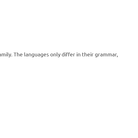
ly. The languages only differ in their grammar,