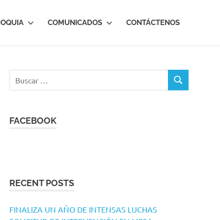
IOQUIA
COMUNICADOS
CONTÁCTENOS
Buscar:
BUSCAR
FACEBOOK
RECENT POSTS
FINALIZA UN AÑO DE INTENSAS LUCHAS