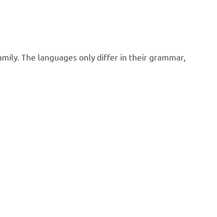
ly. The languages only differ in their grammar,