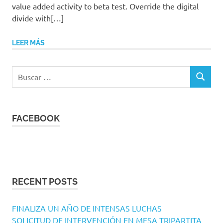
value added activity to beta test. Override the digital
divide with[…]
LEER MÁS
Buscar:
BUSCAR
FACEBOOK
RECENT POSTS
FINALIZA UN AÑO DE INTENSAS LUCHAS
SOLICITUD DE INTERVENCIÓN EN MESA TRIPARTITA