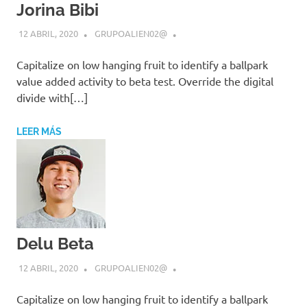
Jorina Bibi
12 ABRIL, 2020
GRUPOALIEN02@
Capitalize on low hanging fruit to identify a ballpark
value added activity to beta test. Override the digital
divide with[…]
LEER MÁS
Delu Beta
12 ABRIL, 2020
GRUPOALIEN02@
Capitalize on low hanging fruit to identify a ballpark