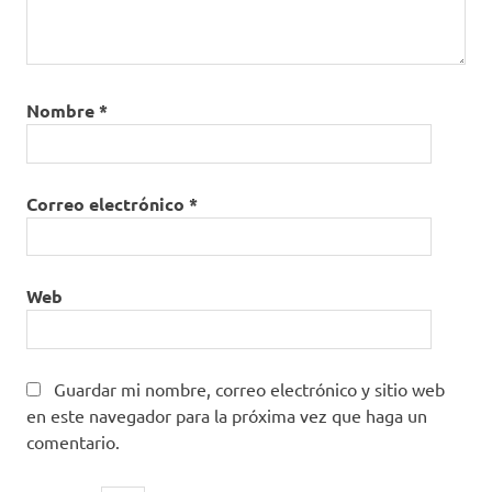
Nombre
*
Correo electrónico
*
Web
Guardar mi nombre, correo electrónico y sitio web
en este navegador para la próxima vez que haga un
comentario.