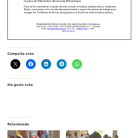
Comparte esto:
Me gusta esto:
Relacionado