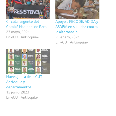
Circular urgente del
Apoyo a FECODE, ADIDA y
Comité Nacional de Paro
ASDEM en su lucha contra
23 mayo, 2021
la alternancia
En «CUT Antioquia»
29 enero, 2021
En «CUT Antioquia»
Nueva junta de la CUT
Antioquia y
departamentos
15 junio, 2023
En «CUT Antioquia»