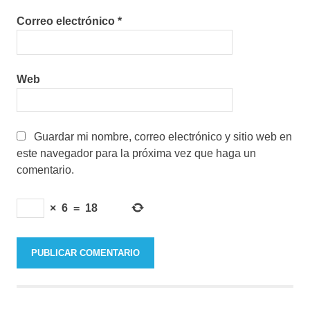
Correo electrónico
*
Web
Guardar mi nombre, correo electrónico y sitio web en
este navegador para la próxima vez que haga un
comentario.
×
6
=
18