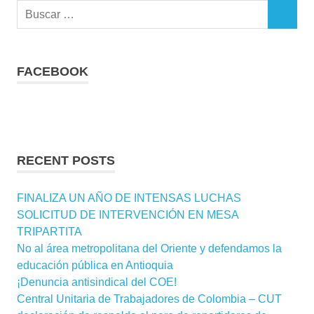
Buscar:
BUSCAR
FACEBOOK
RECENT POSTS
FINALIZA UN AÑO DE INTENSAS LUCHAS
SOLICITUD DE INTERVENCIÓN EN MESA
TRIPARTITA
No al área metropolitana del Oriente y defendamos la
educación pública en Antioquia
¡Denuncia antisindical del COE!
Central Unitaria de Trabajadores de Colombia – CUT