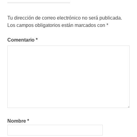
Tu dirección de correo electrónico no será publicada.
Los campos obligatorios están marcados con
*
Comentario
*
Nombre
*