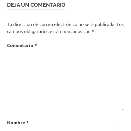
DEJA UN COMENTARIO
Tu dirección de correo electrónico no será publicada.
Los
campos obligatorios están marcados con
*
Comentario
*
Nombre
*