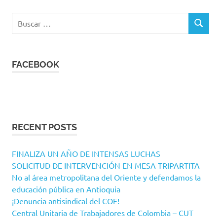
Buscar:
BUSCAR
FACEBOOK
RECENT POSTS
FINALIZA UN AÑO DE INTENSAS LUCHAS
SOLICITUD DE INTERVENCIÓN EN MESA TRIPARTITA
No al área metropolitana del Oriente y defendamos la
educación pública en Antioquia
¡Denuncia antisindical del COE!
Central Unitaria de Trabajadores de Colombia – CUT