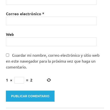
Correo electrónico
*
Web
Guardar mi nombre, correo electrónico y sitio web
en este navegador para la próxima vez que haga un
comentario.
1
×
=
2