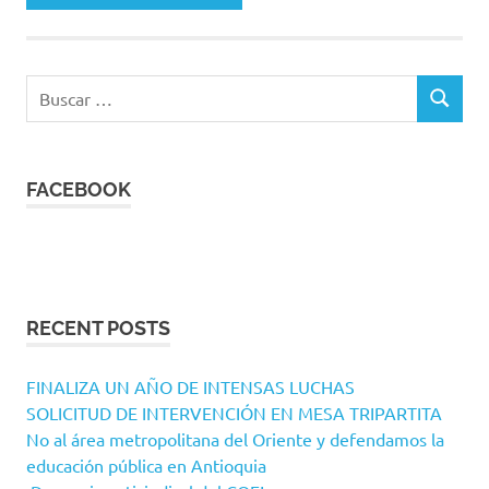
Buscar:
BUSCAR
FACEBOOK
RECENT POSTS
FINALIZA UN AÑO DE INTENSAS LUCHAS
SOLICITUD DE INTERVENCIÓN EN MESA TRIPARTITA
No al área metropolitana del Oriente y defendamos la
educación pública en Antioquia