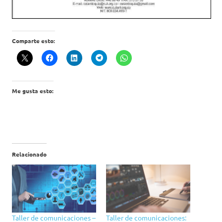
Comparte esto:
Me gusta esto:
Relacionado
Taller de comunicaciones –
Taller de comunicaciones: