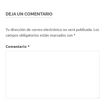
DEJA UN COMENTARIO
Tu dirección de correo electrónico no será publicada.
Los
campos obligatorios están marcados con
*
Comentario
*