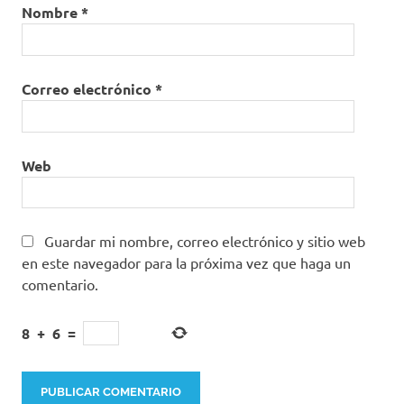
Nombre
*
Correo electrónico
*
Web
Guardar mi nombre, correo electrónico y sitio web
en este navegador para la próxima vez que haga un
comentario.
8
+
6
=