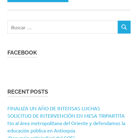
Buscar:
BUSCAR
FACEBOOK
RECENT POSTS
FINALIZA UN AÑO DE INTENSAS LUCHAS
SOLICITUD DE INTERVENCIÓN EN MESA TRIPARTITA
No al área metropolitana del Oriente y defendamos la
educación pública en Antioquia
¡Denuncia antisindical del COE!