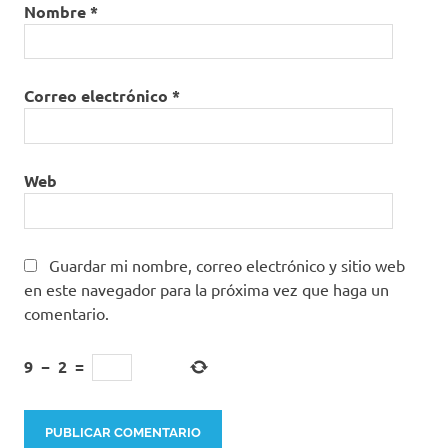
Nombre
*
Correo electrónico
*
Web
Guardar mi nombre, correo electrónico y sitio web
en este navegador para la próxima vez que haga un
comentario.
9
−
2
=