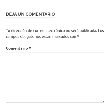
DEJA UN COMENTARIO
Tu dirección de correo electrónico no será publicada.
Los
campos obligatorios están marcados con
*
Comentario
*