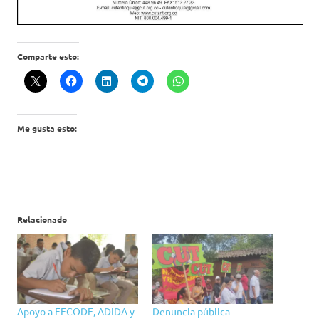
Comparte esto:
Me gusta esto:
Relacionado
Apoyo a FECODE, ADIDA y
Denuncia pública