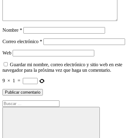
Nombre
*
Correo electrónico
*
Web
Guardar mi nombre, correo electrónico y sitio web en este
navegador para la próxima vez que haga un comentario.
9
×
1
=
Buscar: