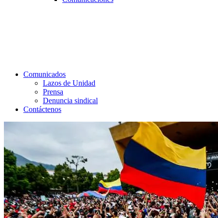
Comunicados
Lazos de Unidad
Prensa
Denuncia sindical
Contáctenos