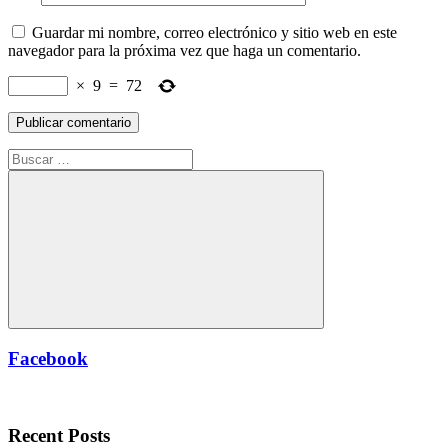
Guardar mi nombre, correo electrónico y sitio web en este
navegador para la próxima vez que haga un comentario.
×
9
=
72
Buscar:
Buscar
Facebook
Recent Posts