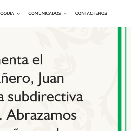
IOQUIA
COMUNICADOS
CONTÁCTENOS