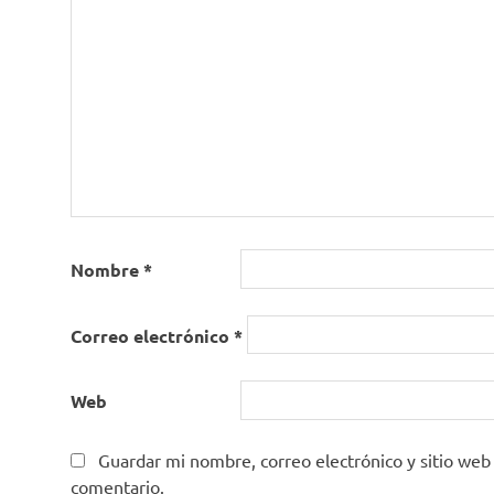
Nombre
*
Correo electrónico
*
Web
Guardar mi nombre, correo electrónico y sitio web
comentario.