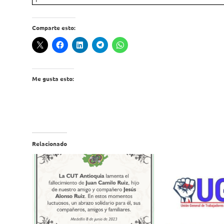
Comparte esto:
Me gusta esto:
Relacionado