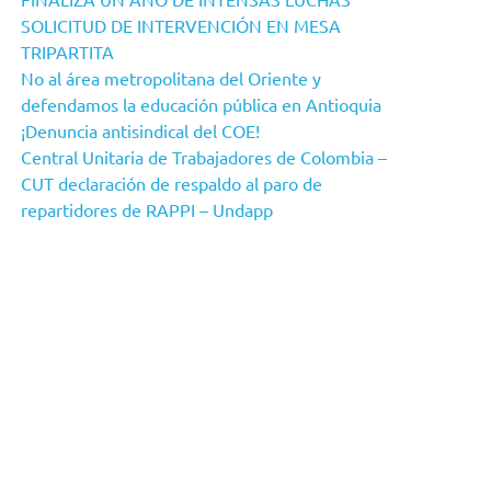
SOLICITUD DE INTERVENCIÓN EN MESA
TRIPARTITA
No al área metropolitana del Oriente y
defendamos la educación pública en Antioquia
¡Denuncia antisindical del COE!
Central Unitaria de Trabajadores de Colombia –
CUT declaración de respaldo al paro de
repartidores de RAPPI – Undapp