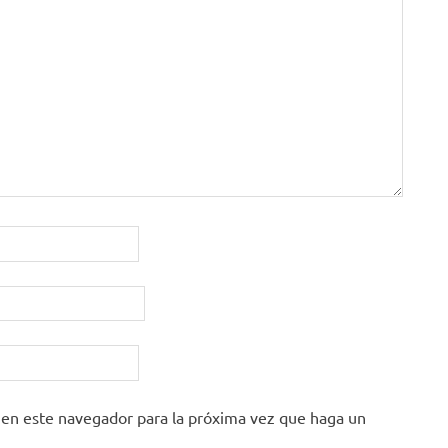
 en este navegador para la próxima vez que haga un