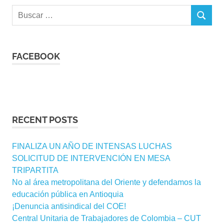
Buscar:
BUSCAR
FACEBOOK
RECENT POSTS
FINALIZA UN AÑO DE INTENSAS LUCHAS
SOLICITUD DE INTERVENCIÓN EN MESA
TRIPARTITA
No al área metropolitana del Oriente y defendamos la
educación pública en Antioquia
¡Denuncia antisindical del COE!
Central Unitaria de Trabajadores de Colombia – CUT