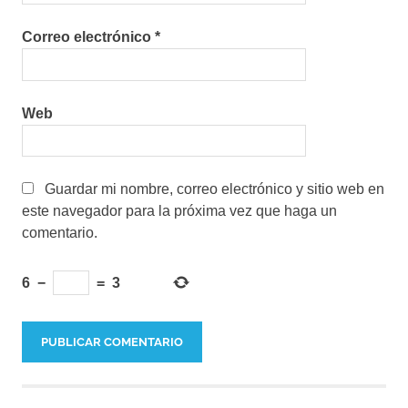
Correo electrónico
*
Web
Guardar mi nombre, correo electrónico y sitio web en
este navegador para la próxima vez que haga un
comentario.
6
−
=
3