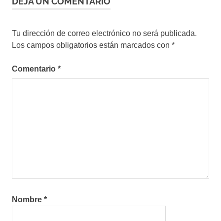
DEJA UN COMENTARIO
Tu dirección de correo electrónico no será publicada.
Los campos obligatorios están marcados con
*
Comentario
*
Nombre
*